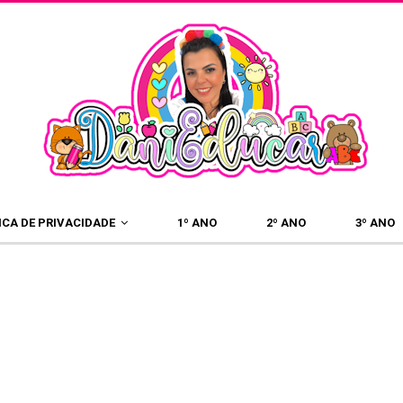
×
ICA DE PRIVACIDADE
1º ANO
2º ANO
3º ANO