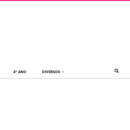
4º ANO
DIVERSOS