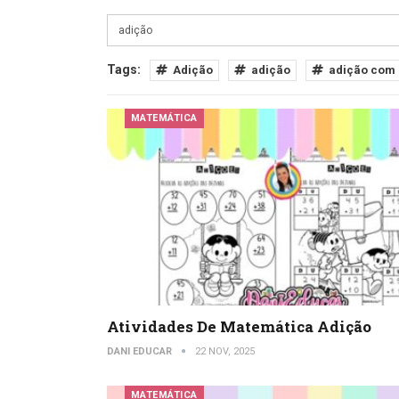
Tags:
Adição
adição
adição com 
MATEMÁTICA
Atividades De Matemática Adição
DANI EDUCAR
22 NOV, 2025
MATEMÁTICA