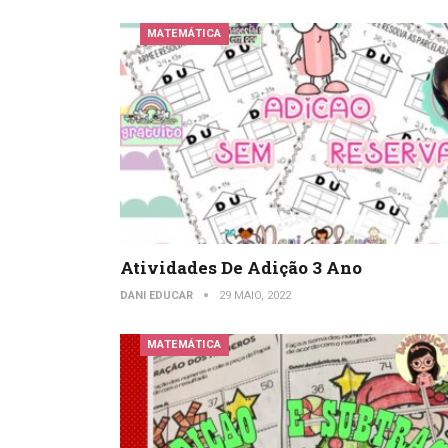
MATEMÁTICA
Atividades De Adição 3 Ano
DANI EDUCAR
29 MAIO, 2022
MATEMÁTICA