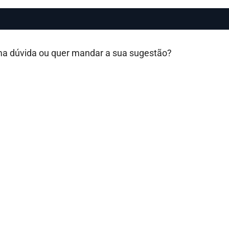
uma dúvida ou quer mandar a sua sugestão?