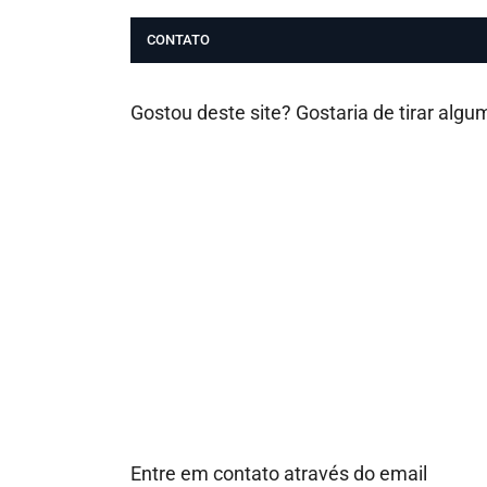
CONTATO
Gostou deste site? Gostaria de tirar alg
Entre em contato através do email