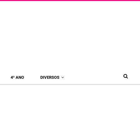
4º ANO
DIVERSOS