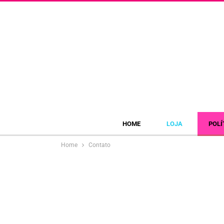
HOME
LOJA
POLÍ
Home
Contato