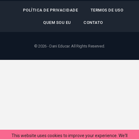
POLÍTICA DE PRIVACIDADE
TERMOS DE USO
QUEM SOU EU
CONTATO
© 2026 - Dani Educar. All Rights Reserved.
This website uses cookies to improve your experience. We'll