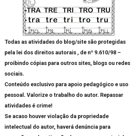
Todas as atividades do blog/site são protegidas
pela lei dos direitos autorais , de nº 9.610/98 –
proibindo cópias para outros sites, blogs ou redes
sociais.
Conteúdo exclusivo para apoio pedagógico e uso
pessoal. Valorize o trabalho do autor. Repassar
atividades é crime!
Se acaso houver violação da propriedade
intelectual do autor, haverá denúncia para