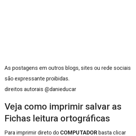
As postagens em outros blogs, sites ou rede sociais
são expressante proibidas.
direitos autorais @danieducar
Veja como imprimir salvar as
Fichas leitura ortográficas
Para imprimir direto do
COMPUTADOR
basta clicar