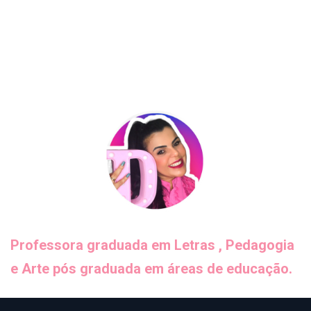
Professora graduada em Letras , Pedagogia
e Arte pós graduada em áreas de educação.