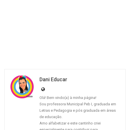
Dani Educar
Olá! Bem vindo(a) à minha página!
Sou professora Municipal Peb I, graduada em
Letras e Pedagogia e pós graduada em áreas
de educação.
Amo alfabetizar e este cantinho criei
especialmente para contribuir para