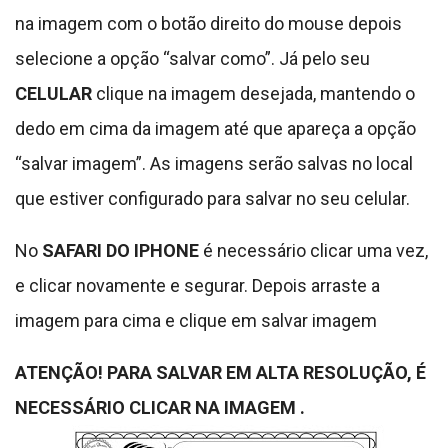
na imagem com o botão direito do mouse depois
selecione a opção “salvar como”. Já pelo seu
CELULAR
clique na imagem desejada, mantendo o
dedo em cima da imagem até que apareça a opção
“salvar imagem”. As imagens serão salvas no local
que estiver configurado para salvar no seu celular.
No
SAFARI DO IPHONE
é necessário clicar uma vez,
e clicar novamente e segurar. Depois arraste a
imagem para cima e clique em salvar imagem
ATENÇÃO! PARA SALVAR EM ALTA RESOLUÇÃO, É
NECESSÁRIO CLICAR NA IMAGEM .