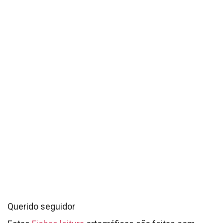
Querido seguidor