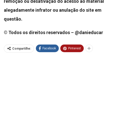
remoção ou desativação do acesso ao material
alegadamente infrator ou anulação do site em
questão.
© Todos os direitos reservados – @danieducar
Facebook
Pinterest
Compartilhe: