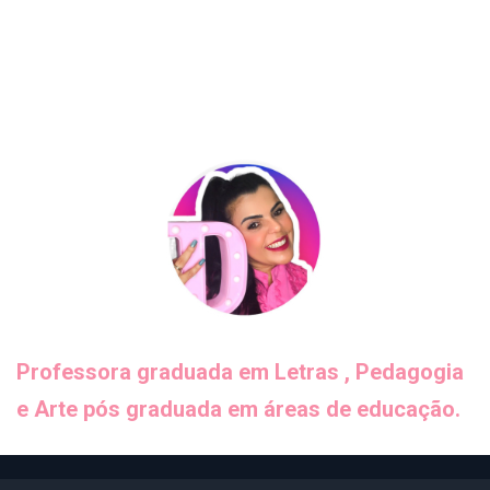
Professora graduada em Letras , Pedagogia
e Arte pós graduada em áreas de educação.