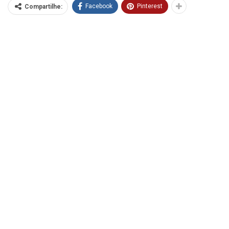
Facebook
Pinterest
Compartilhe: