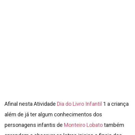
Afinal nesta Atividade
Dia do Livro Infantil
1 a criança
além de já ter algum conhecimentos dos
personagens infantis de
Monteiro Lobato
também