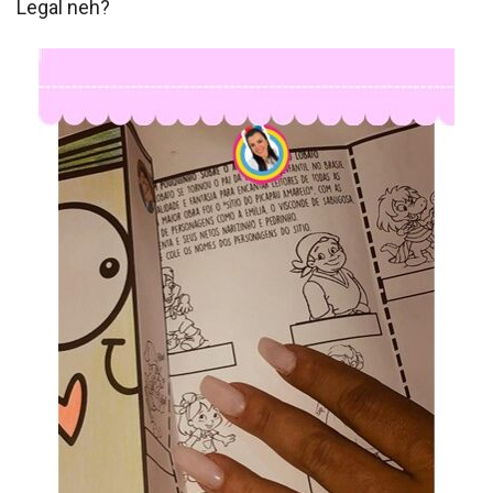
Legal neh?