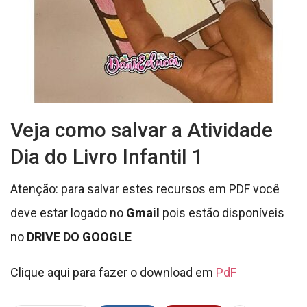
Veja como salvar a Atividade
Dia do Livro Infantil 1
Atenção: para salvar estes recursos em PDF você
deve estar logado no
Gmail
pois estão disponíveis
no
DRIVE DO GOOGLE
Clique aqui para fazer o download em
PdF