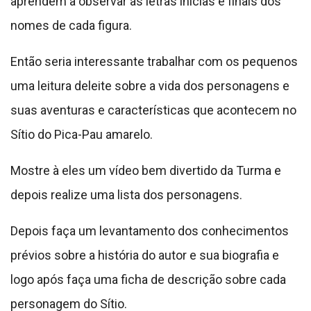
aprendem a observar as letras inicias e finais dos
nomes de cada figura.
Então seria interessante trabalhar com os pequenos
uma leitura deleite sobre a vida dos personagens e
suas aventuras e características que acontecem no
Sítio do Pica-Pau amarelo.
Mostre à eles um vídeo bem divertido da Turma e
depois realize uma lista dos personagens.
Depois faça um levantamento dos conhecimentos
prévios sobre a história do autor e sua biografia e
logo após faça uma ficha de descrição sobre cada
personagem do Sítio.