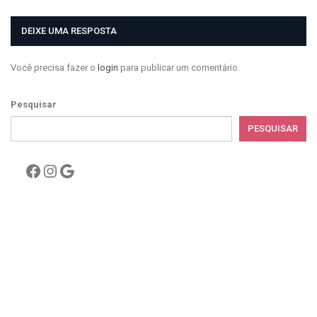
DEIXE UMA RESPOSTA
Você precisa fazer o
login
para publicar um comentário.
Pesquisar
PESQUISAR
Facebook
Instagram
Google