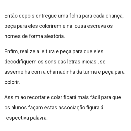
Então depois entregue uma folha para cada criança,
peça para eles colorirem e na lousa escreva os
nomes de forma aleatória.
Enfim, realize a leitura e peça para que eles
decodifiquem os sons das letras inicias , se
assemelha com a chamadinha da turma e peça para
colorir.
Assim ao recortar e colar ficará mais fácil para que
os alunos façam estas associação figura á
respectiva palavra.