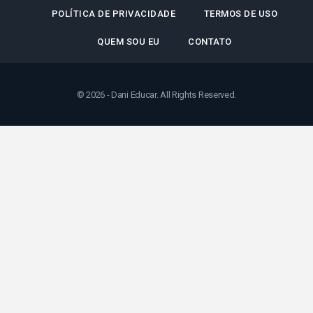
POLÍTICA DE PRIVACIDADE
TERMOS DE USO
QUEM SOU EU
CONTATO
© 2026 - Dani Educar. All Rights Reserved.