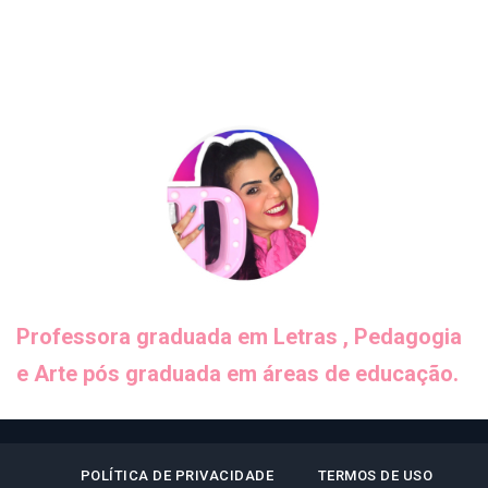
Professora graduada em Letras , Pedagogia
e Arte pós graduada em áreas de educação.
POLÍTICA DE PRIVACIDADE
TERMOS DE USO