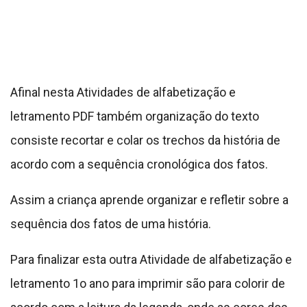
Afinal nesta Atividades de alfabetização e
letramento PDF também organização do texto
consiste recortar e colar os trechos da história de
acordo com a sequência cronológica dos fatos.
Assim a criança aprende organizar e refletir sobre a
sequência dos fatos de uma história.
Para finalizar esta outra Atividade de alfabetização e
letramento 1o ano para imprimir são para colorir de