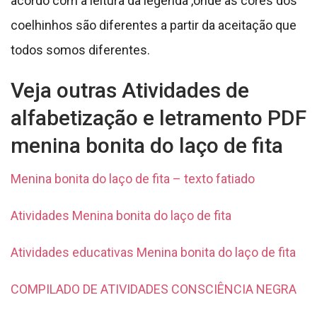
acordo com a leitura da legenda ,onde as cores dos
coelhinhos são diferentes a partir da aceitação que
todos somos diferentes.
Veja outras Atividades de
alfabetização e letramento PDF
menina bonita do laço de fita
Menina bonita do laço de fita – texto fatiado
Atividades Menina bonita do laço de fita
Atividades educativas Menina bonita do laço de fita
COMPILADO DE ATIVIDADES CONSCIÊNCIA NEGRA