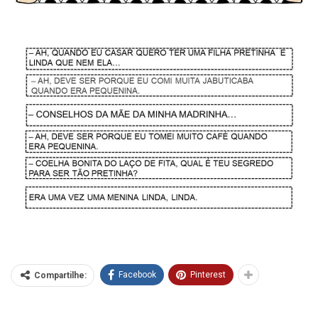
Facebook
Pinterest
Compartilhe: