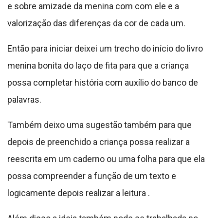
e sobre amizade da menina com com ele e a
valorização das diferenças da cor de cada um.
Então para iniciar deixei um trecho do início do livro
menina bonita do laço de fita para que a criança
possa completar história com auxílio do banco de
palavras.
Também deixo uma sugestão também para que
depois de preenchido a criança possa realizar a
reescrita em um caderno ou uma folha para que ela
possa compreender a função de um texto e
logicamente depois realizar a leitura .