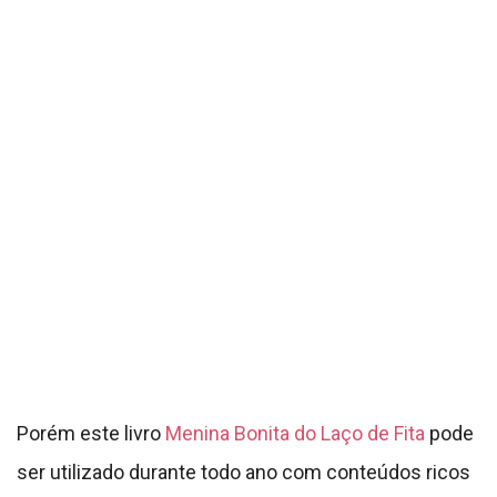
Porém este livro
Menina Bonita do Laço de Fita
pode
ser utilizado durante todo ano com conteúdos ricos