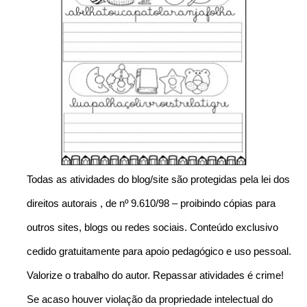
Todas as atividades do blog/site são protegidas pela lei dos
direitos autorais , de nº 9.610/98 – proibindo cópias para
outros sites, blogs ou redes sociais. Conteúdo exclusivo
cedido gratuitamente para apoio pedagógico e uso pessoal.
Valorize o trabalho do autor. Repassar atividades é crime!
Se acaso houver violação da propriedade intelectual do