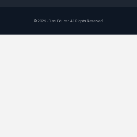
© 2026 - Dani Educar. All Rights Reserved.