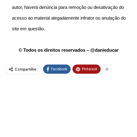
autor, haverá denúncia para remoção ou desativação do
acesso ao material alegadamente infrator ou anulação do
site em questão.
© Todos os direitos reservados – @danieducar
Facebook
Pinterest
Compartilhe: