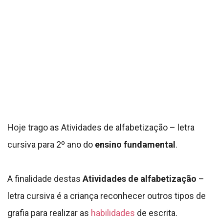
Hoje trago as Atividades de alfabetização – letra
cursiva para 2º ano do
ensino fundamental
.
A finalidade destas
Atividades de alfabetização
–
letra cursiva é a criança reconhecer outros tipos de
grafia para realizar as
habilidades
de escrita.