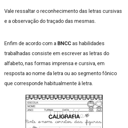
Vale ressaltar o reconhecimento das letras cursivas
e a observação do traçado das mesmas.
Enfim de acordo com a
BNCC
as habilidades
trabalhadas consiste em escrever as letras do
alfabeto, nas formas imprensa e cursiva, em
resposta ao nome da letra ou ao segmento fônico
que corresponde habitualmente à letra.