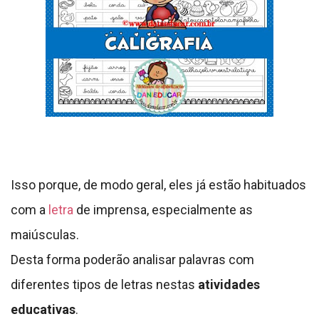
Isso porque, de modo geral, eles já estão habituados
com a
letra
de imprensa, especialmente as
maiúsculas.
Desta forma poderão analisar palavras com
diferentes tipos de letras nestas
atividades
educativas
.