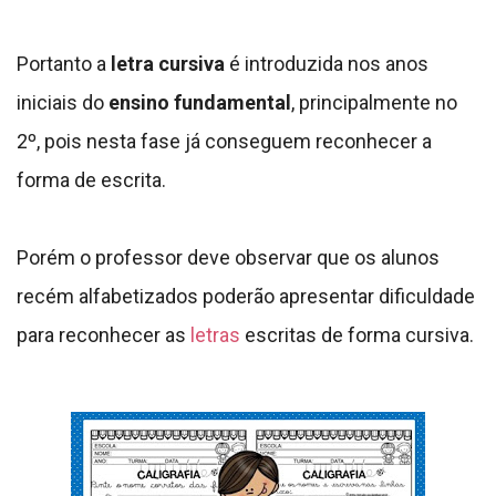
Portanto a
letra cursiva
é introduzida nos anos
iniciais do
ensino fundamental
, principalmente no
2º, pois nesta fase já conseguem reconhecer a
forma de escrita.
Porém o professor deve observar que o
s alunos
recém alfabetizados poderão apresentar dificuldade
para reconhecer as
letras
escritas de forma cursiva.