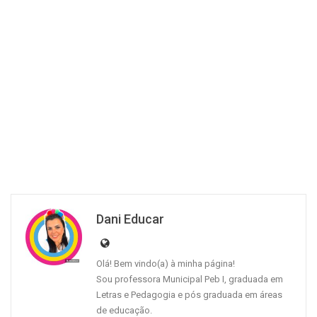
Dani Educar
Olá! Bem vindo(a) à minha página!
Sou professora Municipal Peb I, graduada em
Letras e Pedagogia e pós graduada em áreas
de educação.