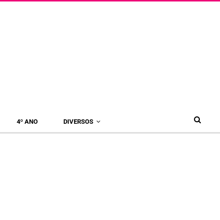
4º ANO
DIVERSOS