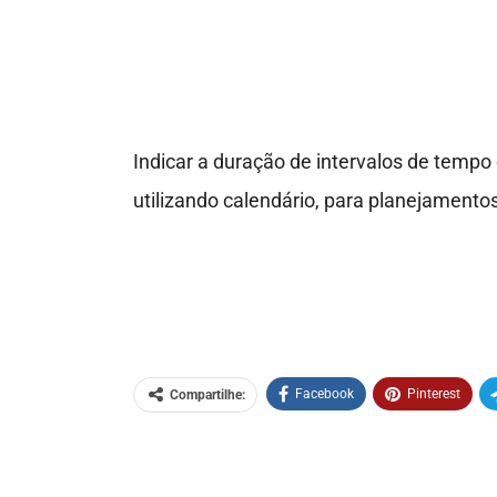
Indicar a duração de intervalos de temp
utilizando calendário, para planejamento
Facebook
Pinterest
Compartilhe: