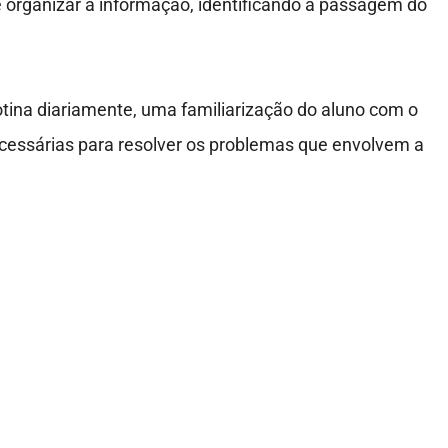
 organizar a informação, identificando a passagem do
tina diariamente, uma familiarização do aluno com o
ecessárias para resolver os problemas que envolvem a