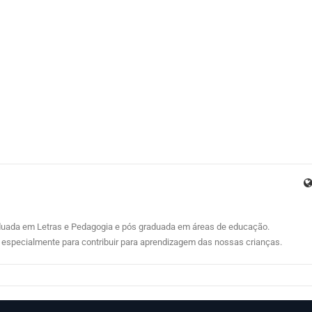
aduada em Letras e Pedagogia e pós graduada em áreas de educação.
ei especialmente para contribuir para aprendizagem das nossas crianças.