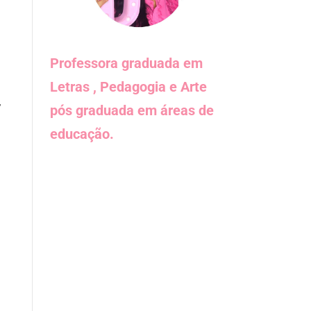
Professora graduada em
Letras , Pedagogia e Arte
,
pós graduada em áreas de
educação.