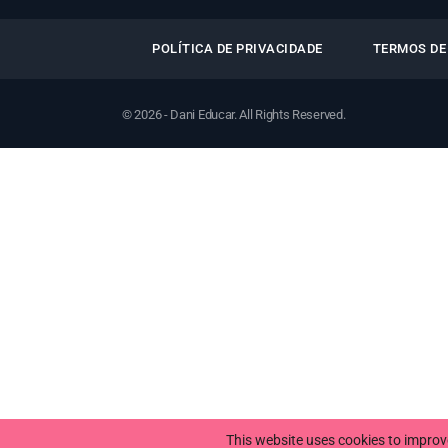
POLÍTICA DE PRIVACIDADE
TERMOS DE
© 2026 - Dani Educar. All Rights Reserved.
This website uses cookies to improve