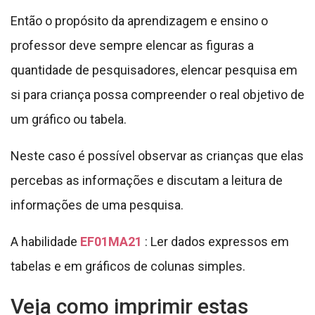
Então o propósito da aprendizagem e ensino o
professor deve sempre elencar as figuras a
quantidade de pesquisadores, elencar pesquisa em
si para criança possa compreender o real objetivo de
um gráfico ou tabela.
Neste caso é possível observar as crianças que elas
percebas as informações e discutam a leitura de
informações de uma pesquisa.
A habilidade
EF01MA21
: Ler dados expressos em
tabelas e em gráficos de colunas simples.
Veja como imprimir estas