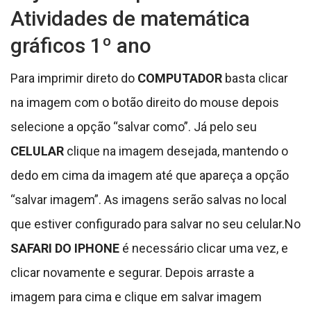
Atividades de matemática
gráficos 1º ano
Para imprimir direto do
COMPUTADOR
basta clicar
na imagem com o botão direito do mouse depois
selecione a opção “salvar como”. Já pelo seu
CELULAR
clique na imagem desejada, mantendo o
dedo em cima da imagem até que apareça a opção
“salvar imagem”. As imagens serão salvas no local
que estiver configurado para salvar no seu celular.No
SAFARI DO IPHONE
é necessário clicar uma vez, e
clicar novamente e segurar. Depois arraste a
imagem para cima e clique em salvar imagem