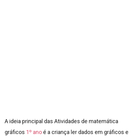
A ideia principal das Atividades de matemática
gráficos
1º ano
é a criança ler dados em gráficos e