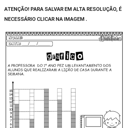
ATENÇÃO! PARA SALVAR EM ALTA RESOLUÇÃO, É
NECESSÁRIO CLICAR NA IMAGEM .