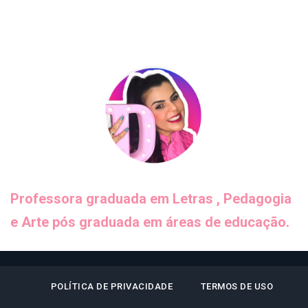
Professora graduada em Letras , Pedagogia
e Arte pós graduada em áreas de educação.
POLÍTICA DE PRIVACIDADE
TERMOS DE USO