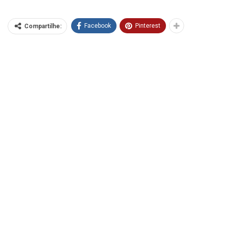
Facebook
Pinterest
Compartilhe: