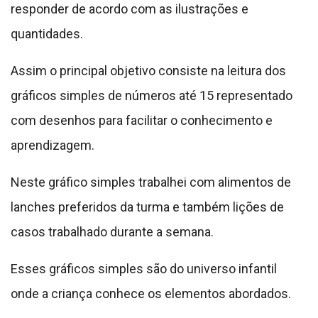
responder de acordo com as ilustrações e
quantidades.
Assim o principal objetivo consiste na leitura dos
gráficos simples de números até 15 representado
com desenhos para facilitar o conhecimento e
aprendizagem.
Neste gráfico simples trabalhei com alimentos de
lanches preferidos da turma e também lições de
casos trabalhado durante a semana.
Esses gráficos simples são do universo infantil
onde a criança conhece os elementos abordados.