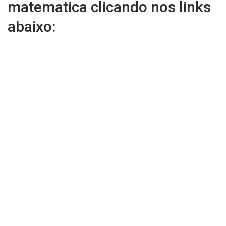
matematica clicando nos links
abaixo: