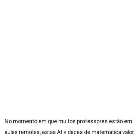
No momento em que muitos professores estão em
aulas remotas, estas Atividades de matematica valor