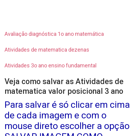
Avaliação diagnóstica 1o ano matemática
Atividades de matematica dezenas
Atividades 3o ano ensino fundamental
Veja como salvar as Atividades de
matematica valor posicional 3 ano
Para salvar é só clicar em cima
de cada imagem e com o
mouse direto escolher a opção