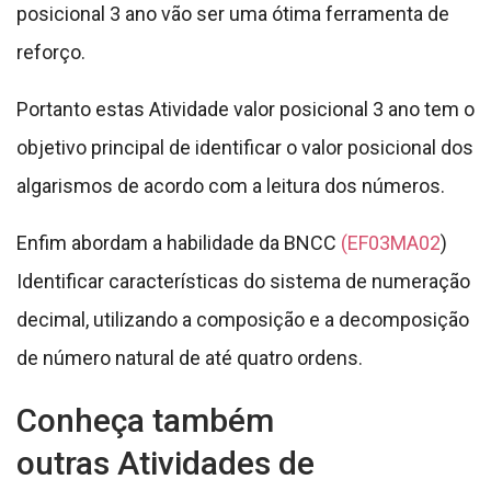
posicional 3 ano vão ser uma ótima ferramenta de
reforço.
Portanto estas Atividade valor posicional 3 ano tem o
objetivo principal de identificar o valor posicional dos
algarismos de acordo com a leitura dos números.
Enfim abordam a habilidade da BNCC
(EF03MA02
)
Identificar características do sistema de numeração
decimal, utilizando a composição e a decomposição
de número natural de até quatro ordens.
Conheça também
outras Atividades de