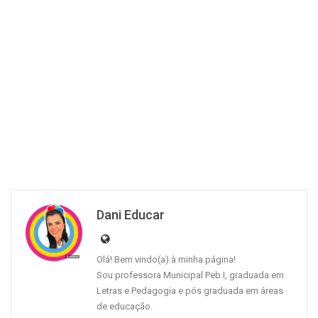
Dani Educar
Olá! Bem vindo(a) à minha página!
Sou professora Municipal Peb I, graduada em
Letras e Pedagogia e pós graduada em áreas
de educação.