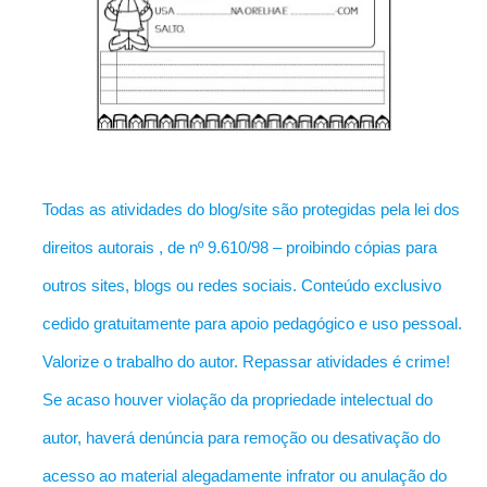
Todas as atividades do blog/site são protegidas pela lei dos
direitos autorais , de nº 9.610/98 – proibindo cópias para
outros sites, blogs ou redes sociais. Conteúdo exclusivo
cedido gratuitamente para apoio pedagógico e uso pessoal.
Valorize o trabalho do autor. Repassar atividades é crime!
Se acaso houver violação da propriedade intelectual do
autor, haverá denúncia para remoção ou desativação do
acesso ao material alegadamente infrator ou anulação do