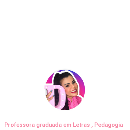
Professora graduada em Letras , Pedagogia