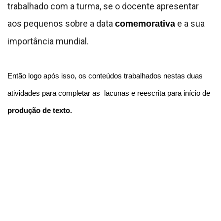
trabalhado com a turma, se o docente apresentar
aos pequenos sobre a data
e a sua
comemorativa
importância mundial.
Então logo após isso, os conteúdos trabalhados nestas duas
atividades para completar as lacunas e reescrita para início de
produção de texto
.