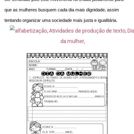
que as mulheres busquem cada dia mais dignidade, assim
tentando organizar uma sociedade mais justa e igualitária.