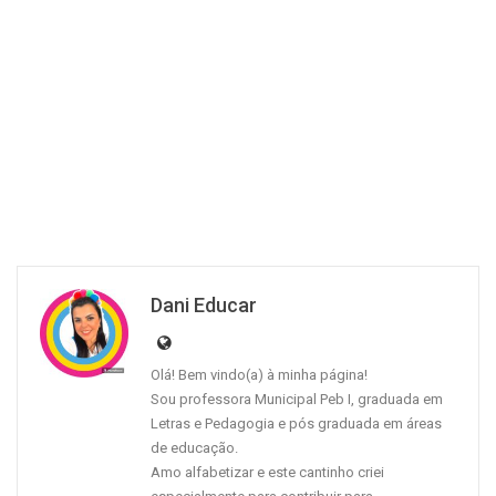
Dani Educar
Olá! Bem vindo(a) à minha página!
Sou professora Municipal Peb I, graduada em
Letras e Pedagogia e pós graduada em áreas
de educação.
Amo alfabetizar e este cantinho criei