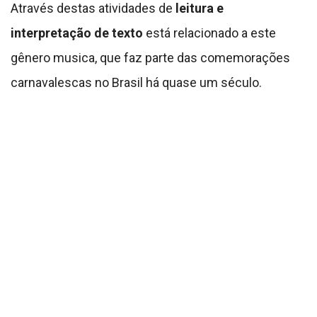
Através destas atividades de
leitura e
interpretação de texto
está relacionado a este
gênero musica, que faz parte das comemorações
carnavalescas no Brasil há quase um século.