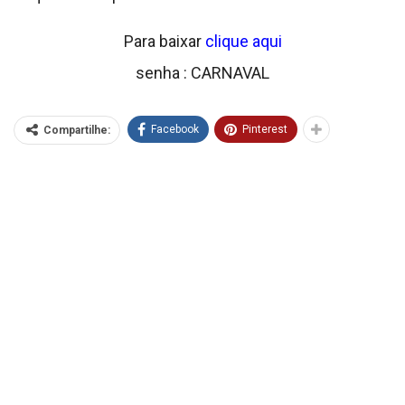
Para baixar
clique aqui
senha : CARNAVAL
Facebook
Pinterest
Compartilhe: