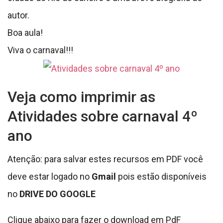
autor.
Boa aula!
Viva o carnaval!!!
Veja como imprimir as
Atividades sobre carnaval 4º
ano
Atenção: para salvar estes recursos em PDF você
deve estar logado no
Gmail
pois estão disponíveis
no
DRIVE DO GOOGLE
Clique abaixo para fazer o download em PdF