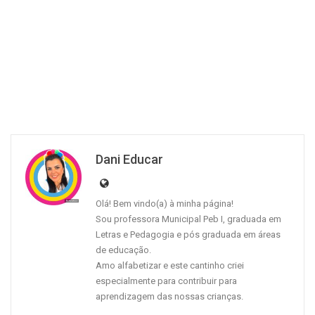
Dani Educar
Olá! Bem vindo(a) à minha página!
Sou professora Municipal Peb I, graduada em
Letras e Pedagogia e pós graduada em áreas
de educação.
Amo alfabetizar e este cantinho criei
especialmente para contribuir para
aprendizagem das nossas crianças.