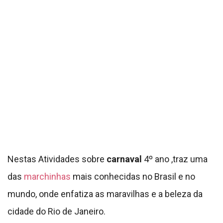
Nestas Atividades sobre
carnaval
4º ano ,traz uma
das
marchinhas
mais conhecidas no Brasil e no
mundo, onde enfatiza as maravilhas e a beleza da
cidade do Rio de Janeiro.