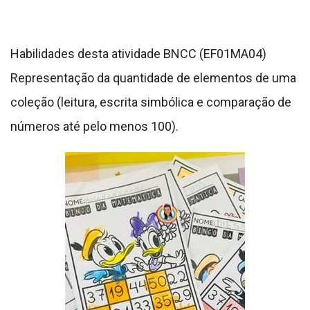
Habilidades desta atividade BNCC (EF01MA04)
Representação da quantidade de elementos de uma
coleção (leitura, escrita simbólica e comparação de
números até pelo menos 100).