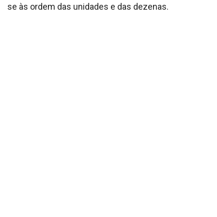
se às ordem das unidades e das dezenas.