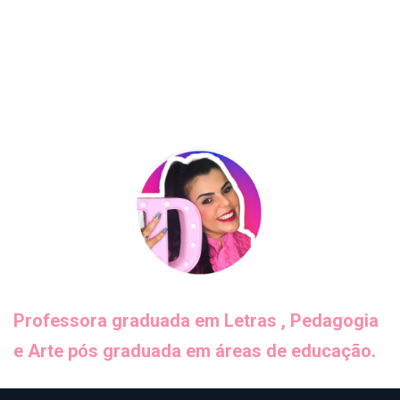
Professora graduada em Letras , Pedagogia
e Arte pós graduada em áreas de educação.