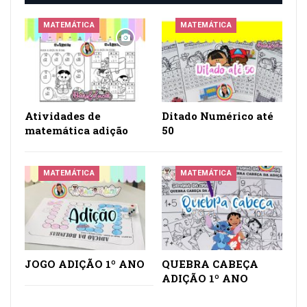
MATEMÁTICA
MATEMÁTICA
Atividades de
Ditado Numérico até
matemática adição
50
MATEMÁTICA
MATEMÁTICA
JOGO ADIÇÃO 1º ANO
QUEBRA CABEÇA
ADIÇÃO 1º ANO