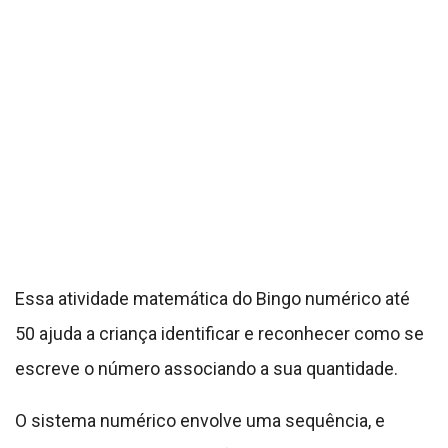
Essa atividade matemática do Bingo numérico até
50 ajuda a criança identificar e reconhecer como se
escreve o número associando a sua quantidade.
O sistema numérico envolve uma sequência, e