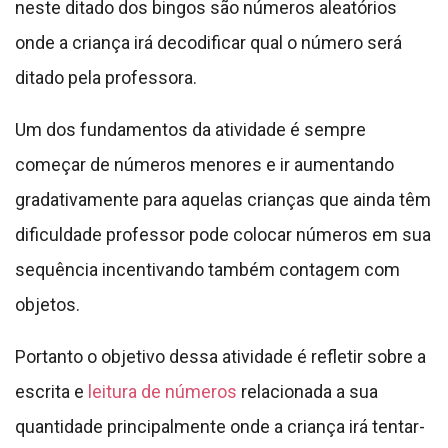
neste ditado dos bingos são números aleatórios
onde a criança irá decodificar qual o número será
ditado pela professora.
Um dos fundamentos da atividade é sempre
começar de números menores e ir aumentando
gradativamente para aquelas crianças que ainda têm
dificuldade professor pode colocar números em sua
sequência incentivando também contagem com
objetos.
Portanto o objetivo dessa atividade é refletir sobre a
escrita e
leitura de números
relacionada a sua
quantidade principalmente onde a criança irá tentar-