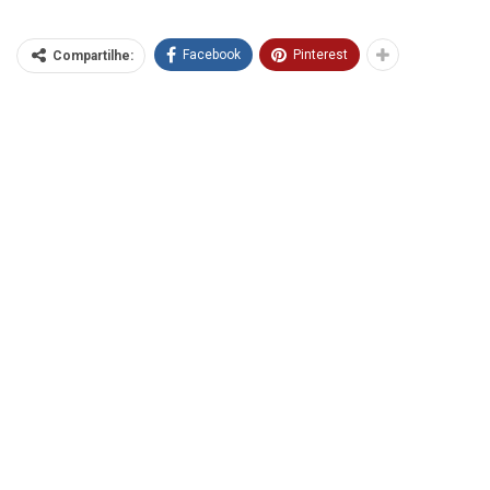
Facebook
Pinterest
Compartilhe: