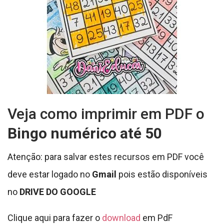
Veja como imprimir em PDF o
Bingo numérico até 50
Atenção: para salvar estes recursos em PDF você
deve estar logado no
Gmail
pois estão disponíveis
no
DRIVE DO GOOGLE
Clique aqui para fazer o
download
em PdF