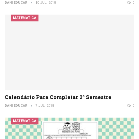
DANI EDUCAR
10 JUL, 2018
0
MATEMÁTICA
Calendário Para Completar 2º Semestre
DANI EDUCAR
7 JUL, 2018
0
MATEMÁTICA