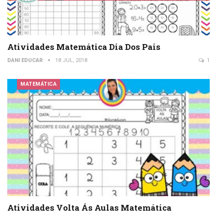
Atividades Matemática Dia Dos Pais
DANI EDUCAR
18 JUL, 2018
1
MATEMÁTICA
Atividades Volta Ás Aulas Matemática