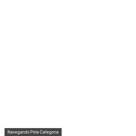
Navegando Pela Categoria