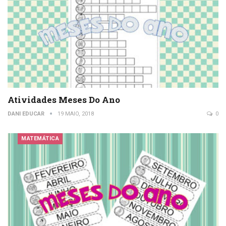
Atividades Meses Do Ano
DANI EDUCAR
19 MAIO, 2018
0
MATEMÁTICA