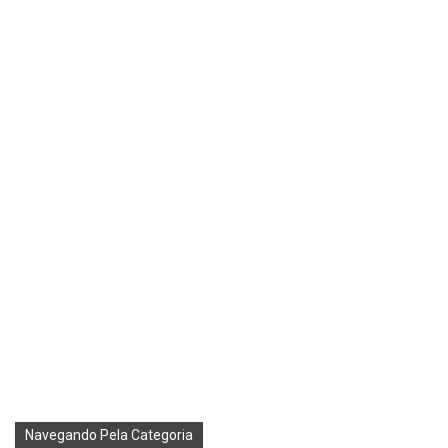
Navegando Pela Categoria