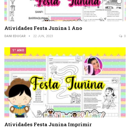
Atividades Festa Junina 1 Ano
DANI EDUCAR
22 JUN, 2023
0
1º ANO
Atividades Festa Junina Imprimir