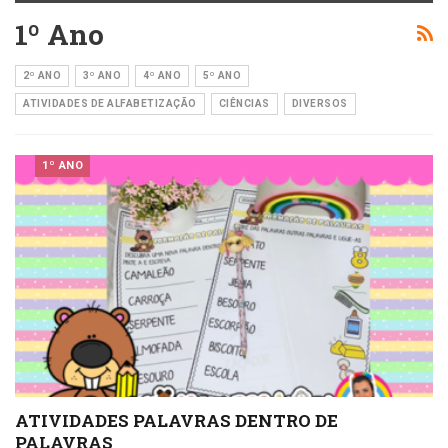
1º Ano
2º ANO
3º ANO
4º ANO
5º ANO
ATIVIDADES DE ALFABETIZAÇÃO
CIÊNCIAS
DIVERSOS
1º ANO
ATIVIDADES PALAVRAS DENTRO DE
PALAVRAS