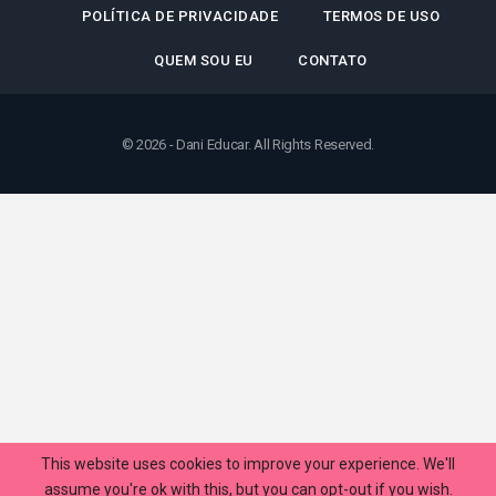
This website uses cookies to improve your experience. We'll
assume you're ok with this, but you can opt-out if you wish.