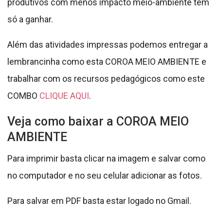
Para imprimir basta clicar na imagem e salvar como
no computador e no seu celular adicionar as fotos.
Para salvar em PDF basta estar logado no Gmail.