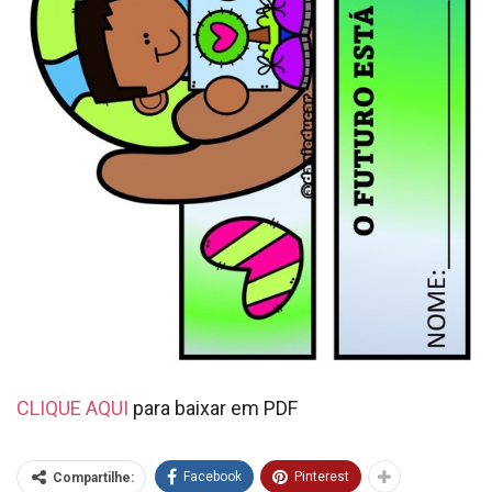
CLIQUE AQUI
para baixar em PDF
Facebook
Pinterest
Compartilhe: