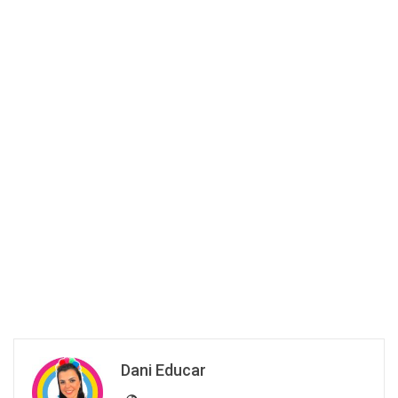
Dani Educar