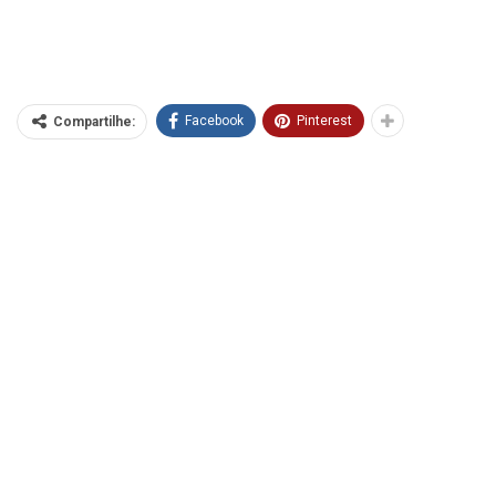
Facebook
Pinterest
Compartilhe: