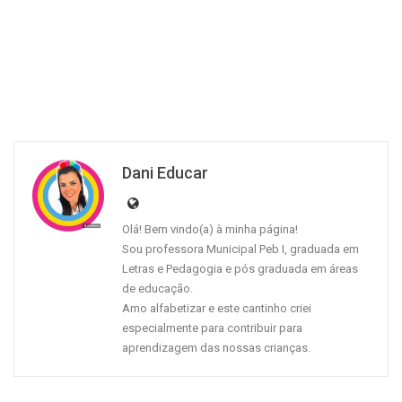
Dani Educar
Olá! Bem vindo(a) à minha página!
Sou professora Municipal Peb I, graduada em
Letras e Pedagogia e pós graduada em áreas
de educação.
Amo alfabetizar e este cantinho criei
especialmente para contribuir para
aprendizagem das nossas crianças.