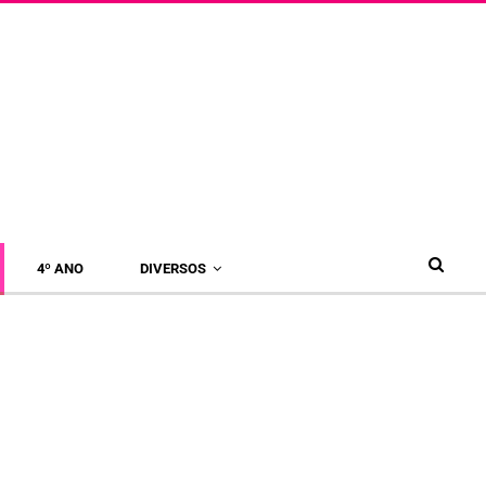
4º ANO
DIVERSOS