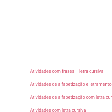
Atividades com frases – letra cursiva
Atividades de alfabetização e letramento
Atividades de alfabetização com letra cur
Atividades com letra cursiva