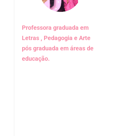
Professora graduada em
Letras , Pedagogia e Arte
pós graduada em áreas de
educação.