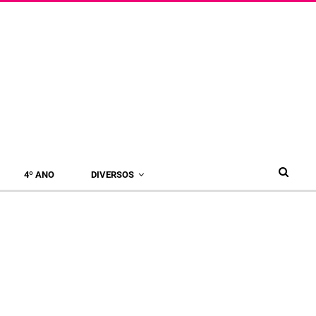
4º ANO
DIVERSOS