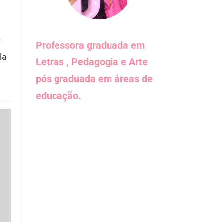
Professora graduada em
Letras , Pedagogia e Arte
pós graduada em áreas de
educação.