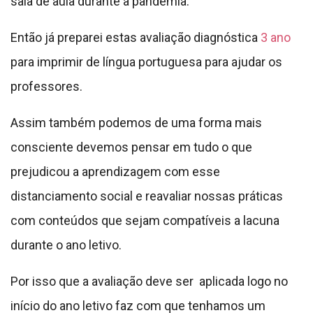
sala de aula durante a pandemia.
Então já preparei estas avaliação diagnóstica
3 ano
para imprimir de língua portuguesa para ajudar os
professores.
Assim também podemos de uma forma mais
consciente devemos pensar em tudo o que
prejudicou a aprendizagem com esse
distanciamento social e reavaliar nossas práticas
com conteúdos que sejam compatíveis a lacuna
durante o ano letivo.
Por isso que a avaliação deve ser aplicada logo no
início do ano letivo faz com que tenhamos um