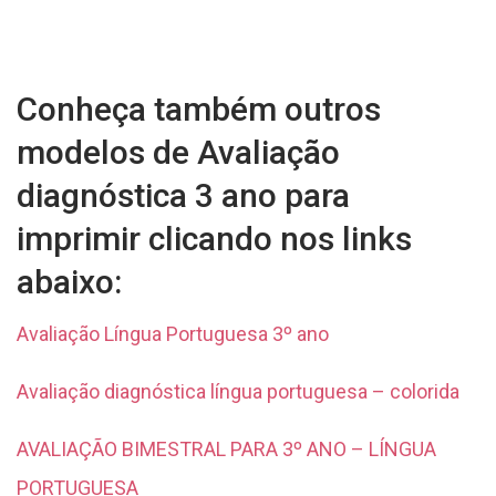
Conheça também outros
modelos de Avaliação
diagnóstica 3 ano para
imprimir clicando nos links
abaixo:
Avaliação Língua Portuguesa 3º ano
Avaliação diagnóstica língua portuguesa – colorida
AVALIAÇÃO BIMESTRAL PARA 3º ANO – LÍNGUA
PORTUGUESA