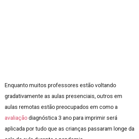
Enquanto muitos professores estão voltando
gradativamente as aulas presenciais, outros em
aulas remotas estão preocupados em como a
avaliação
diagnóstica 3 ano para imprimir será
aplicada por tudo que as crianças passaram longe da