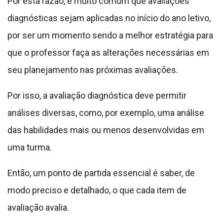
Por esta razão, é muito comum que avaliações
diagnósticas sejam aplicadas no início do ano letivo,
por ser um momento sendo a melhor estratégia para
que o professor faça as alterações necessárias em
seu planejamento nas próximas avaliações.
Por isso, a avaliação diagnóstica deve permitir
análises diversas, como, por exemplo, uma análise
das habilidades mais ou menos desenvolvidas em
uma turma.
Então, um ponto de partida essencial é saber, de
modo preciso e detalhado, o que cada item de
avaliação avalia.