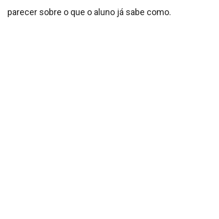
parecer sobre o que o aluno já sabe como.