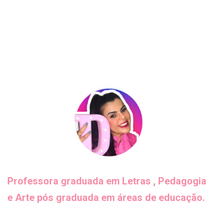
Professora graduada em Letras , Pedagogia
e Arte pós graduada em áreas de educação.