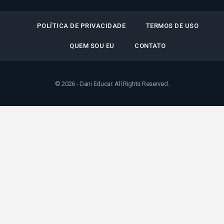
POLÍTICA DE PRIVACIDADE
TERMOS DE USO
QUEM SOU EU
CONTATO
© 2026 - Dani Educar. All Rights Reserved.