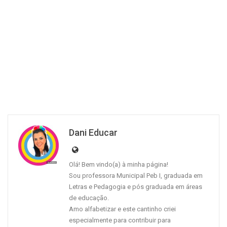
Dani Educar
Olá! Bem vindo(a) à minha página!
Sou professora Municipal Peb I, graduada em
Letras e Pedagogia e pós graduada em áreas
de educação.
Amo alfabetizar e este cantinho criei
especialmente para contribuir para