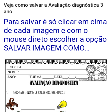
Veja como salvar a Avaliação diagnóstica 3
ano
Para salvar é só clicar em cima
de cada imagem e com o
mouse direto escolher a opção
SALVAR IMAGEM COMO…