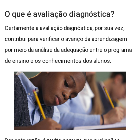
O que é avaliação diagnóstica?
Certamente a avaliação diagnóstica, por sua vez,
contribui para verificar o avanço da aprendizagem
por meio da análise da adequação entre o programa
de ensino e os conhecimentos dos alunos.