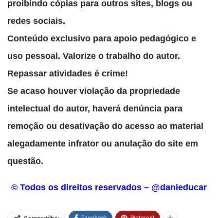
proibindo cópias para outros sites, blogs ou
redes sociais.
Conteúdo exclusivo para apoio pedagógico e
uso pessoal. Valorize o trabalho do autor.
Repassar atividades é crime!
Se acaso houver violação da propriedade
intelectual do autor, haverá denúncia para
remoção ou desativação do acesso ao material
alegadamente infrator ou anulação do site em
questão.
© Todos os direitos reservados – @danieducar