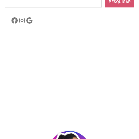
PESQUISAR
Facebook
Instagram
Google