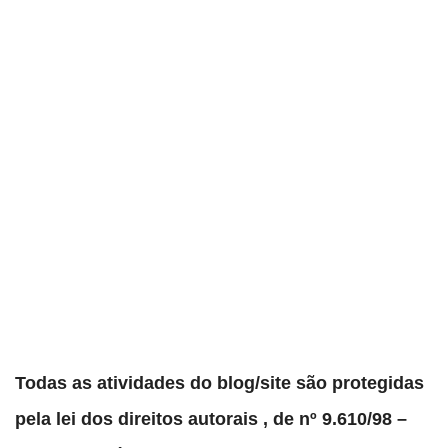
Todas as atividades do blog/site são protegidas
pela lei dos direitos autorais , de nº 9.610/98 –