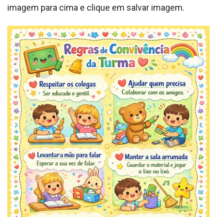
imagem para cima e clique em salvar imagem.