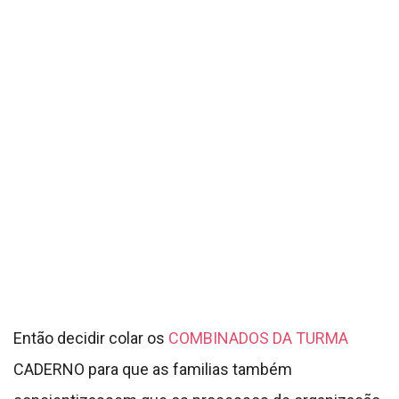
Então decidir colar os
COMBINADOS DA TURMA
CADERNO para que as familias também