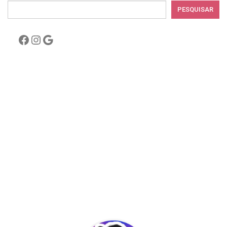
PESQUISAR
Facebook
Instagram
Google