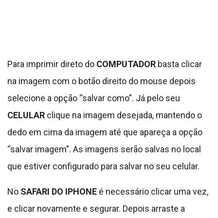
Para imprimir direto do
COMPUTADOR
basta clicar
na imagem com o botão direito do mouse depois
selecione a opção “salvar como”. Já pelo seu
CELULAR
clique na imagem desejada, mantendo o
dedo em cima da imagem até que apareça a opção
“salvar imagem”. As imagens serão salvas no local
que estiver configurado para salvar no seu celular.
No
SAFARI DO IPHONE
é necessário clicar uma vez,
e clicar novamente e segurar. Depois arraste a