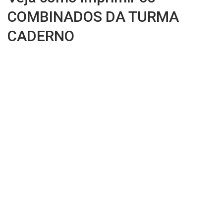
COMBINADOS DA TURMA
CADERNO