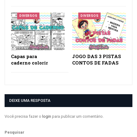
DIVERSOS
DIVERSOS
Capas para
JOGO DAS 3 PISTAS
caderno colorir
CONTOS DE FADAS
DEIXE UMA RESPOSTA
Você precisa fazer o
login
para publicar um comentário.
Pesquisar