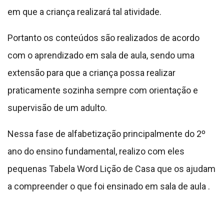
pequenas Tabela Word Lição de Casa que os ajudam
a compreender o que foi ensinado em sala de aula .