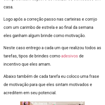
Abaixo também de cada tarefa eu coloco uma frase
de motivação para que eles sintam motivados e
acreditem em seu potencial.