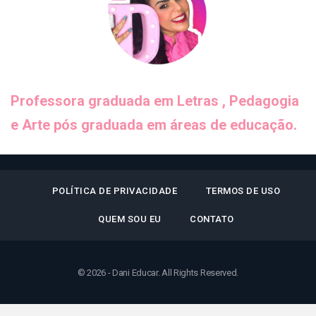
© 2026 - Dani Educar. All Rights Reserved.