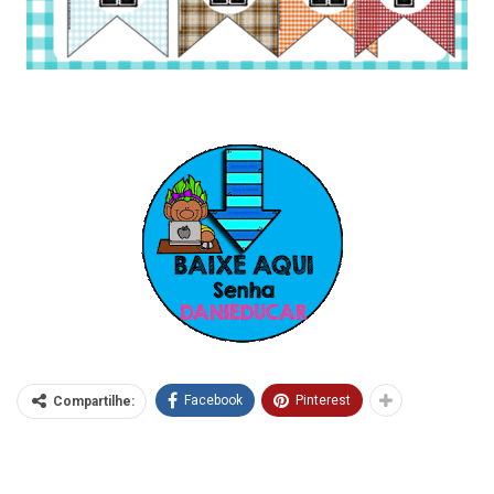
Facebook
Pinterest
Compartilhe: