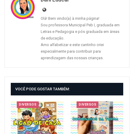
Olá! Bem vindo(a) à minha página!
Sou professora Municipal Peb I, graduada em
Letras e Pedagogia e pós graduada em áreas
de educação.
Amo alfabetizar e este cantinho criei
especialmente para contribuir para
aprendizagem das nossas crianças.
VOCÊ PODE GOSTAR TAMBÉM:
DIVERSOS
DIVERSOS