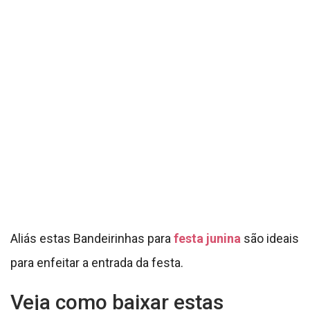
Aliás estas Bandeirinhas para
festa junina
são ideais
para enfeitar a entrada da festa.
Veja como baixar estas