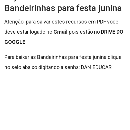
Bandeirinhas para festa junina
Atenção: para salvar estes recursos em PDF você
deve estar logado no
Gmail
pois estão no
DRIVE DO
GOOGLE
Para baixar as Bandeirinhas para festa junina clique
no selo abaixo digitando a senha: DANIEDUCAR