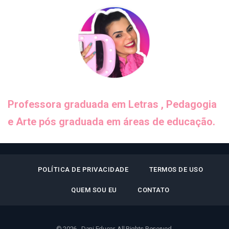
POLÍTICA DE PRIVACIDADE
TERMOS DE USO
QUEM SOU EU
CONTATO
© 2026 - Dani Educar. All Rights Reserved.