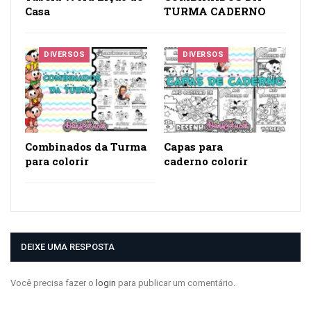
DEIXE UMA RESPOSTA
Você precisa fazer o
login
para publicar um comentário.
Pesquisar
PESQUISAR
Facebook
Instagram
Google