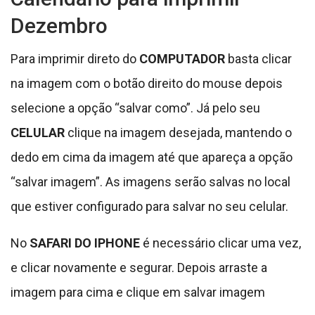
No
SAFARI DO IPHONE
é necessário clicar uma vez,
e clicar novamente e segurar. Depois arraste a
imagem para cima e clique em salvar imagem