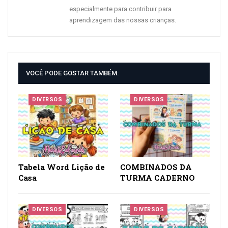
especialmente para contribuir para
aprendizagem das nossas crianças.
VOCÊ PODE GOSTAR TAMBÉM:
DIVERSOS
DIVERSOS
Tabela Word Lição de
COMBINADOS DA
Casa
TURMA CADERNO
DIVERSOS
DIVERSOS