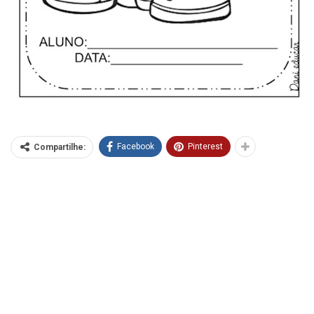
Facebook
Pinterest
Compartilhe: