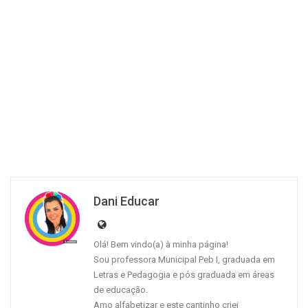
Dani Educar
Olá! Bem vindo(a) à minha página!
Sou professora Municipal Peb I, graduada em
Letras e Pedagogia e pós graduada em áreas
de educação.
Amo alfabetizar e este cantinho criei