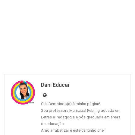
Dani Educar
Olá! Bem vindo(a) à minha página!
Sou professora Municipal Peb I, graduada em
Letras e Pedagogia e pós graduada em áreas
de educação.
Amo alfabetizar e este cantinho criei