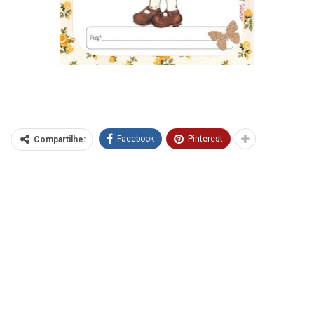
Facebook
Pinterest
Compartilhe: