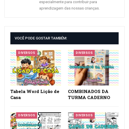
especialmente para contribuir para
aprendizagem das nossas crianças.
VOCÊ PODE GOSTAR TAMBÉM:
DIVERSOS
DIVERSOS
Tabela Word Lição de
COMBINADOS DA
Casa
TURMA CADERNO
DIVERSOS
DIVERSOS