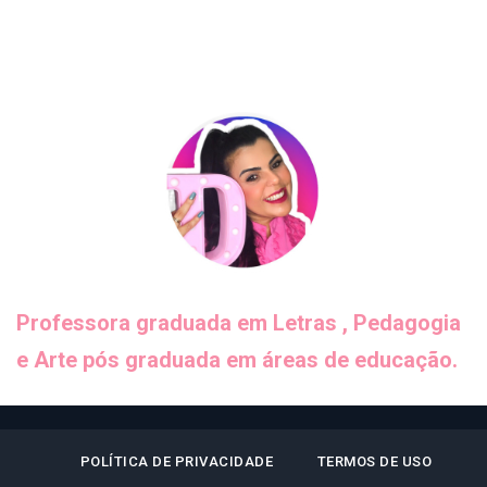
Professora graduada em Letras , Pedagogia
e Arte pós graduada em áreas de educação.
POLÍTICA DE PRIVACIDADE
TERMOS DE USO