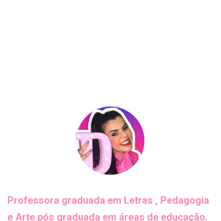
Professora graduada em Letras , Pedagogia
e Arte pós graduada em áreas de educação.