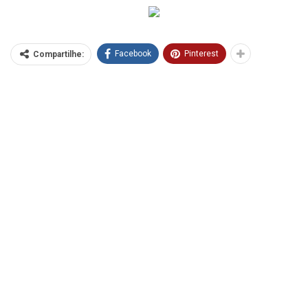
Facebook
Pinterest
Compartilhe: