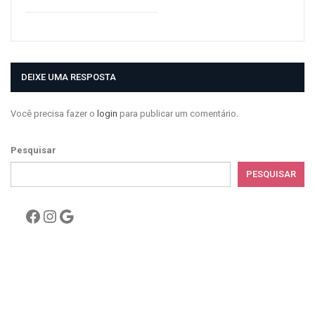
DEIXE UMA RESPOSTA
Você precisa fazer o
login
para publicar um comentário.
Pesquisar
PESQUISAR
Facebook
Instagram
Google