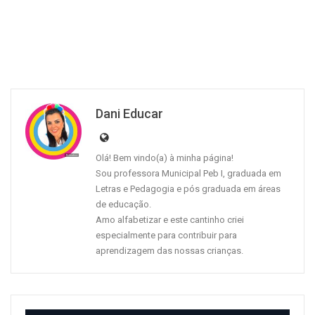
Dani Educar
Olá! Bem vindo(a) à minha página!
Sou professora Municipal Peb I, graduada em
Letras e Pedagogia e pós graduada em áreas
de educação.
Amo alfabetizar e este cantinho criei
especialmente para contribuir para
aprendizagem das nossas crianças.