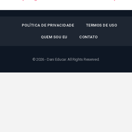
POLÍTICA DE PRIVACIDADE
TERMOS DE USO
QUEM SOU EU
CONTATO
© 2026 - Dani Educar. All Rights Reserved.