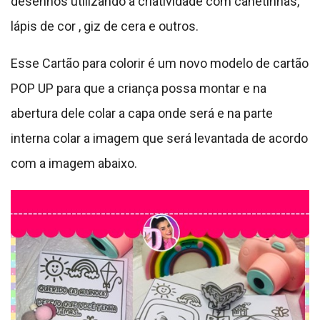
desenhos utilizando a criatividade com canetinhas,
lápis de cor , giz de cera e outros.
Esse Cartão para colorir é um novo modelo de cartão
POP UP para que a criança possa montar e na
abertura dele colar a capa onde será e na parte
interna colar a imagem que será levantada de acordo
com a imagem abaixo.