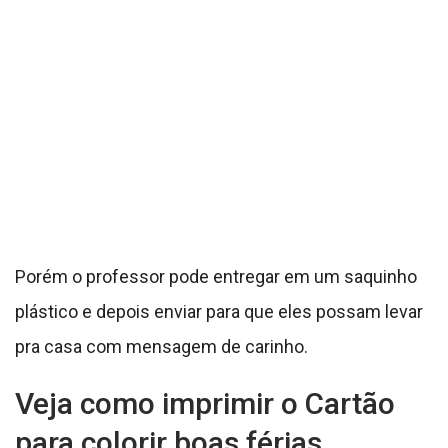
Porém o professor pode entregar em um saquinho
plástico e depois enviar para que eles possam levar
pra casa com mensagem de carinho.
Veja como imprimir o Cartão
para colorir boas férias