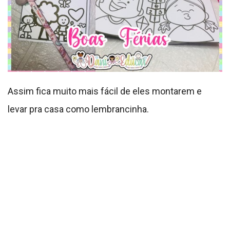
Assim fica muito mais fácil de eles montarem e
levar pra casa como lembrancinha.