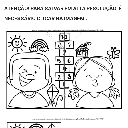
ATENÇÃO! PARA SALVAR EM ALTA RESOLUÇÃO, É
NECESSÁRIO CLICAR NA IMAGEM .