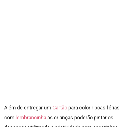
Além de entregar um
Cartão
para colorir boas férias
com
lembrancinha
as crianças poderão pintar os