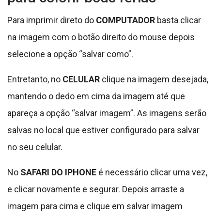
Para imprimir direto do
COMPUTADOR
basta clicar
na imagem com o botão direito do mouse depois
selecione a opção “salvar como”.
Entretanto, no
CELULAR
clique na imagem desejada,
mantendo o dedo em cima da imagem até que
apareça a opção “salvar imagem”. As imagens serão
salvas no local que estiver configurado para salvar
no seu celular.
No
SAFARI DO IPHONE
é necessário clicar uma vez,
e clicar novamente e segurar. Depois arraste a
imagem para cima e clique em salvar imagem