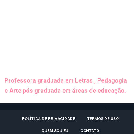
Professora graduada em Letras , Pedagogia
e Arte pós graduada em áreas de educação.
POLÍTICA DE PRIVACIDADE
TERMOS DE USO
QUEM SOU EU
CONTATO