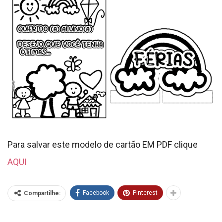
Para salvar este modelo de cartão EM PDF clique
AQUI
Facebook
Pinterest
Compartilhe: