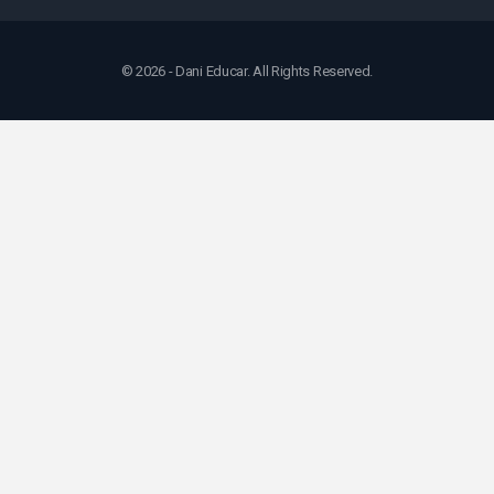
© 2026 - Dani Educar. All Rights Reserved.