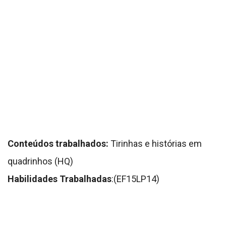
Conteúdos trabalhados:
Tirinhas e histórias em
quadrinhos (HQ)
Habilidades Trabalhadas
:(EF15LP14)