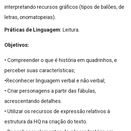
interpretando recursos gráficos (tipos de balões, de
letras, onomatopeias).
Práticas de Linguagem
: Leitura.
Objetivos:
• Compreender o que é história em quadrinhos, e
perceber suas características;
•Reconhecer linguagem verbal e não verbal;
• Criar personagens a partir das fábulas,
acrescentando detalhes.
• Utilizar os recursos de expressão relativos à
estrutura da HQ na criação do texto.