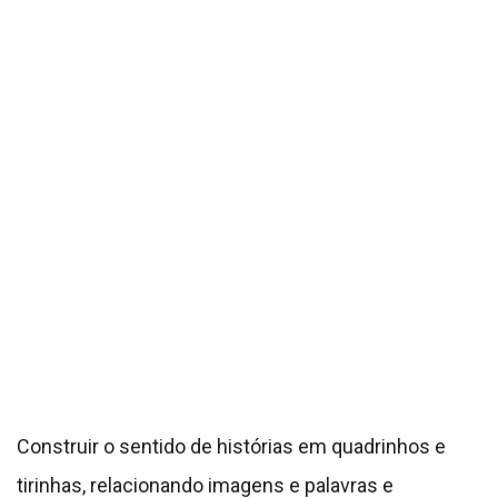
Construir o sentido de histórias em quadrinhos e
tirinhas, relacionando imagens e palavras e