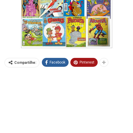
Facebook
Pinterest
Compartilhe: