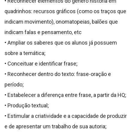
• Reconhecer elementos do gênero história em
quadrinhos: recursos gráficos (como os traços que
indicam movimento), onomatopeias, balões que
indicam falas e pensamento, etc
• Ampliar os saberes que os alunos já possuem
sobre a temática;
• Conceituar e identificar frase;
• Reconhecer dentro do texto: frase-oração e
período;
• Estabelecer a diferença entre frase, a partir da HQ;
• Produção textual;
• Estimular a criatividade e a capacidade de produzir
e de apresentar um trabalho de sua autoria;